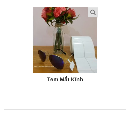
Tem Mắt Kính