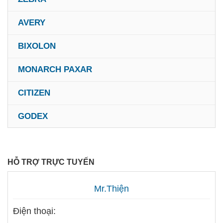
AVERY
BIXOLON
MONARCH PAXAR
CITIZEN
GODEX
HỖ TRỢ TRỰC TUYẾN
Mr.Thiện
Điện thoại: