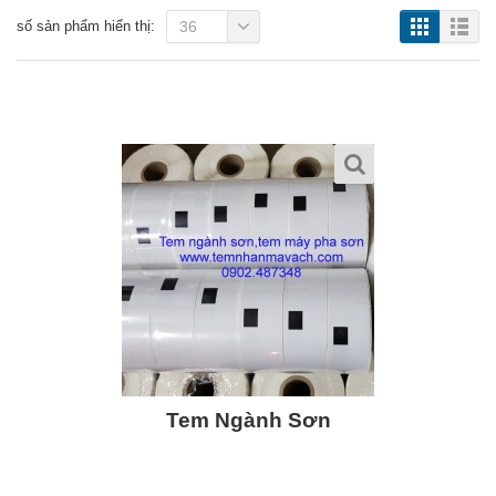
số sản phẩm hiển thị:
36
Tem Ngành Sơn