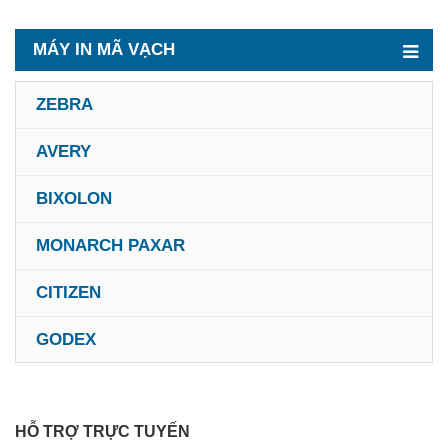
MÁY IN MÃ VẠCH
ZEBRA
AVERY
BIXOLON
MONARCH PAXAR
CITIZEN
GODEX
HỖ TRỢ TRỰC TUYẾN