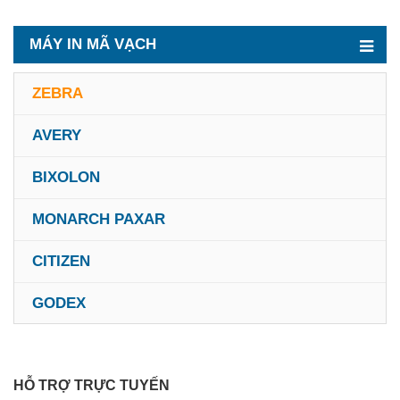
MÁY IN MÃ VẠCH
ZEBRA
AVERY
BIXOLON
MONARCH PAXAR
CITIZEN
GODEX
HỖ TRỢ TRỰC TUYẾN