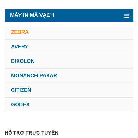
MÁY IN MÃ VẠCH
ZEBRA
AVERY
BIXOLON
MONARCH PAXAR
CITIZEN
GODEX
HỖ TRỢ TRỰC TUYẾN