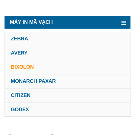
MÁY IN MÃ VẠCH
ZEBRA
AVERY
BIXOLON
MONARCH PAXAR
CITIZEN
GODEX